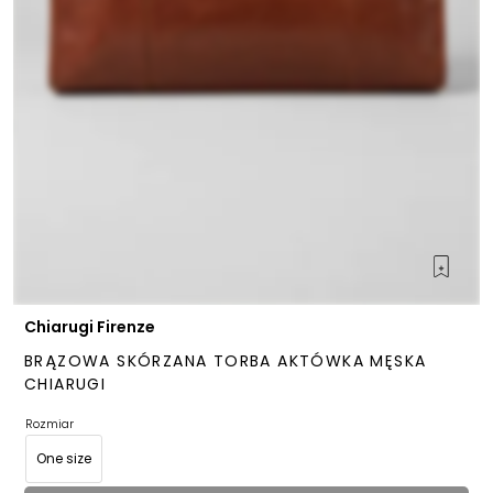
Chiarugi Firenze
BRĄZOWA SKÓRZANA TORBA AKTÓWKA MĘSKA
CHIARUGI
Rozmiar
One size