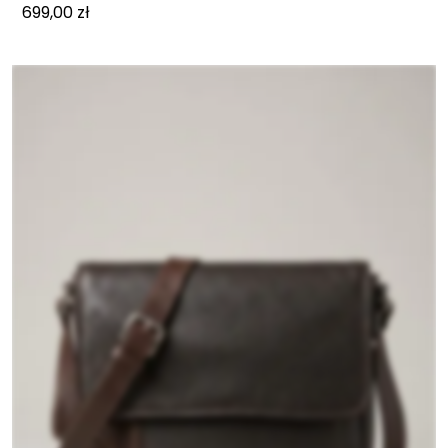
699,00
zł