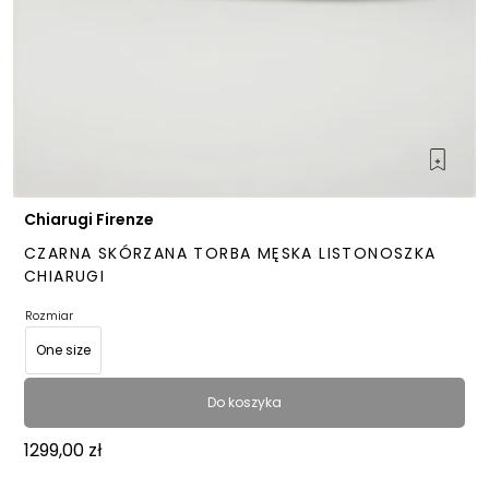
Chiarugi Firenze
CZARNA SKÓRZANA TORBA MĘSKA LISTONOSZKA
CHIARUGI
Rozmiar
One size
Do koszyka
1299,00
zł