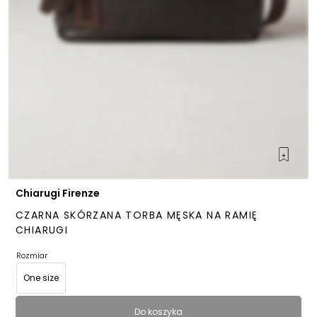
Chiarugi Firenze
CZARNA SKÓRZANA TORBA MĘSKA NA RAMIĘ
CHIARUGI
Rozmiar
One size
Do koszyka