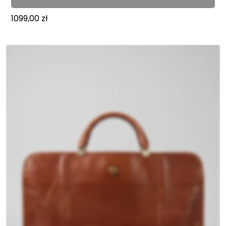
1099,00
zł