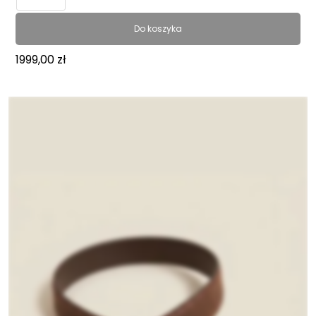
Do koszyka
1999,00
zł