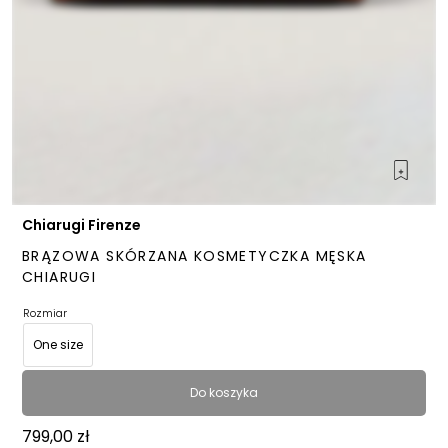
Chiarugi Firenze
BRĄZOWA SKÓRZANA KOSMETYCZKA MĘSKA
CHIARUGI
Rozmiar
One size
Do koszyka
799,00
zł