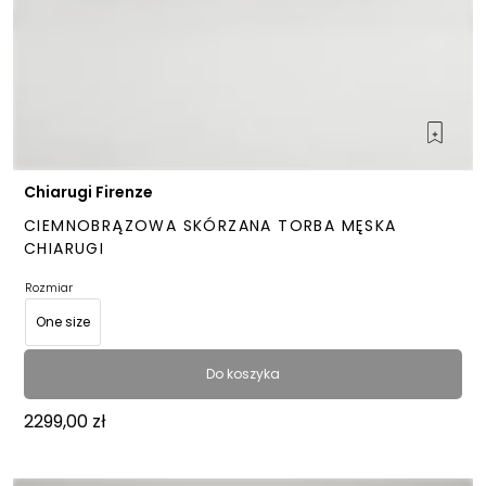
Chiarugi Firenze
CIEMNOBRĄZOWA SKÓRZANA TORBA MĘSKA
CHIARUGI
Rozmiar
One size
Do koszyka
2299,00
zł