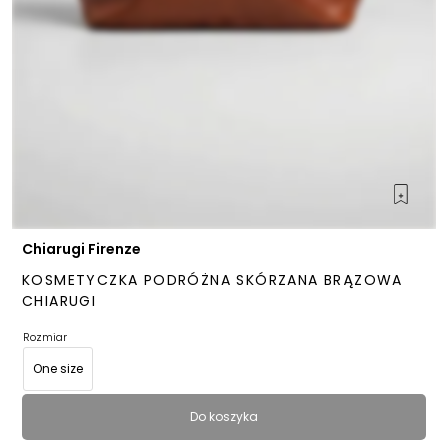
Chiarugi Firenze
KOSMETYCZKA PODRÓŻNA SKÓRZANA BRĄZOWA
CHIARUGI
Rozmiar
One size
Do koszyka