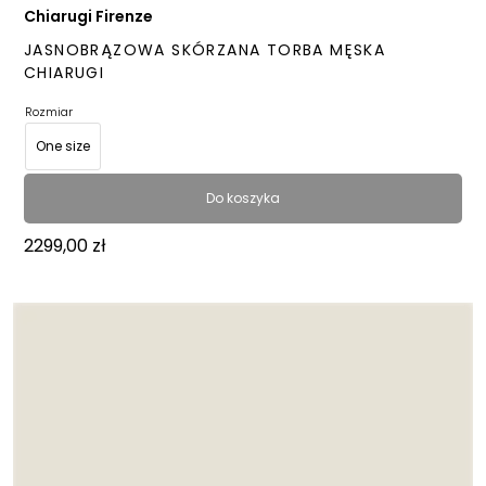
Chiarugi Firenze
JASNOBRĄZOWA SKÓRZANA TORBA MĘSKA
CHIARUGI
Rozmiar
One size
Do koszyka
2299,00
zł