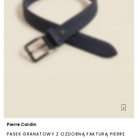
Pierre Cardin
PASEK GRANATOWY Z OZDOBNĄ FAKTURĄ PIERRE