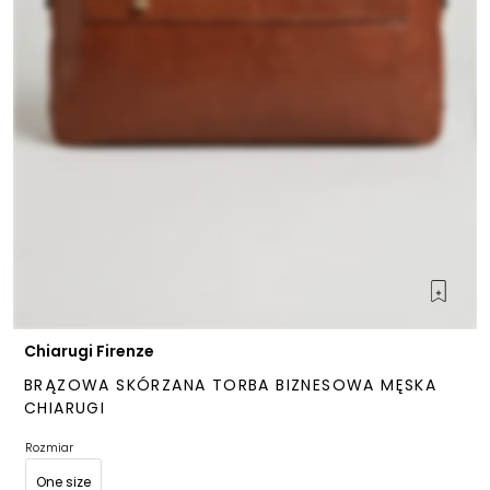
Chiarugi Firenze
BRĄZOWA SKÓRZANA TORBA BIZNESOWA MĘSKA
CHIARUGI
Rozmiar
One size