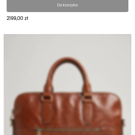
Do koszyka
2199,00
zł