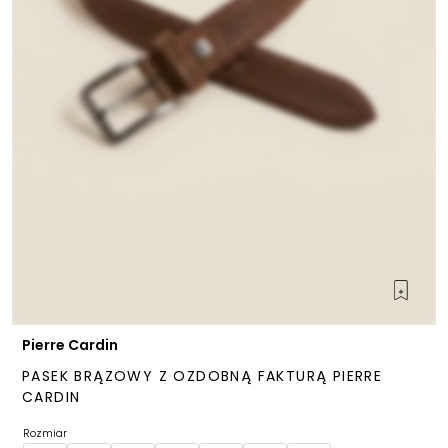
Pierre Cardin
PASEK BRĄZOWY Z OZDOBNĄ FAKTURĄ PIERRE
CARDIN
Rozmiar