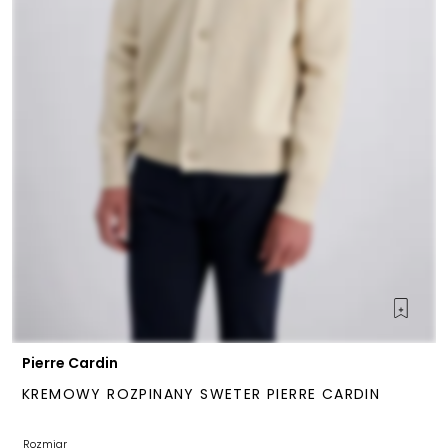
Pierre Cardin
KREMOWY ROZPINANY SWETER PIERRE CARDIN
Rozmiar