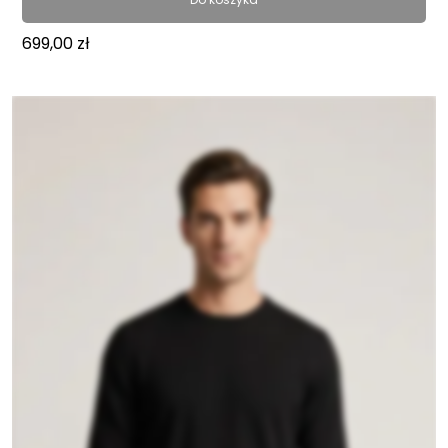
699,00
zł