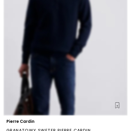
Pierre Cardin
GRANATOWY SWETER PIERRE CARDIN