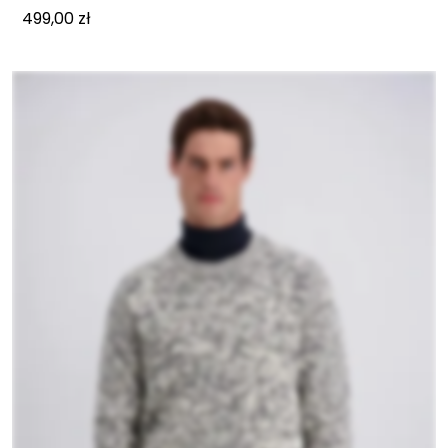
499,00
zł