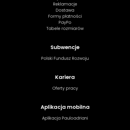
Reklamacje
Dostawa
Formy płatności
PayPo
Tabele rozmiarów
Subwencje
Polski Fundusz Rozwoju
Kariera
Oferty pracy
Aplikacja mobilna
Aplikacja Pauloadriani