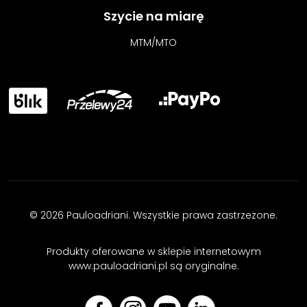
Szycie na miarę
MTM/MTO
© 2026 Pauloadriani. Wszystkie prawa zastrzeżone.
Produkty oferowane w sklepie internetowym
www.pauloadriani.pl są oryginalne.