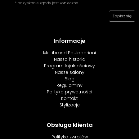
* pozyskanie zgody jest konieczne
Informacje
Multibrand Pauloadriani
Nasza historia
Program lojalnościowy
Nasze salony
Blog
Regulaminy
Polityka prywatności
Kontakt
Stylizacje
Obsługa klienta
Polityka zwrotów