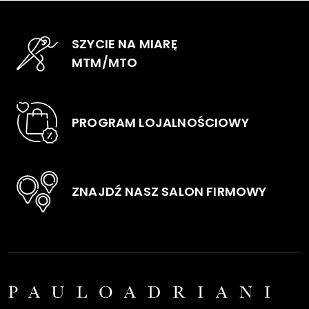
SZYCIE NA MIARĘ
MTM/MTO
PROGRAM LOJALNOŚCIOWY
ZNAJDŹ NASZ SALON FIRMOWY