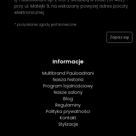
przy ul. Matejki 9, na wskazany powyżej adres poczty
elektronicznej.
* pozyskanie zgody jest konieczne
Informacje
Multibrand Pauloadriani
Nasza historia
Program lojalnościowy
Nasze salony
Blog
Regulaminy
Polityka prywatności
Kontakt
Stylizacje