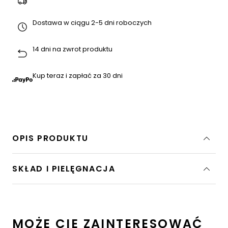
Dostawa w ciągu 2-5 dni roboczych
14 dni na zwrot produktu
Kup teraz i zapłać za 30 dni
OPIS PRODUKTU
SKŁAD I PIELĘGNACJA
MOŻE CIĘ ZAINTERESOWAĆ