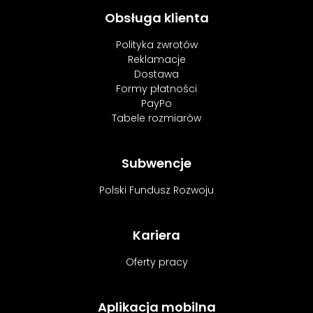
Obsługa klienta
Polityka zwrotów
Reklamacje
Dostawa
Formy płatności
PayPo
Tabele rozmiarów
Subwencje
Polski Fundusz Rozwoju
Kariera
Oferty pracy
Aplikacja mobilna