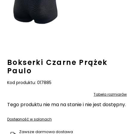
Bokserki Czarne Prążek
Paulo
Kod produktu:
017885
Tabela rozmiarów
Tego produktu nie ma na stanie i nie jest dostępny.
Dostępność w salonach
Zawsze darmowa dostawa