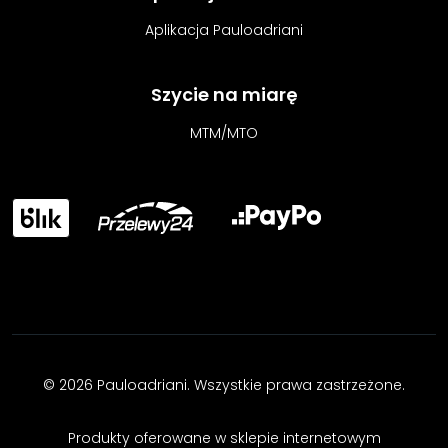
Aplikacja Pauloadriani
Szycie na miarę
MTM/MTO
© 2026 Pauloadriani. Wszystkie prawa zastrzeżone.
Produkty oferowane w sklepie internetowym