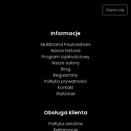
Informacje
Multibrand Pauloadriani
Nasza historia
Program lojalnościowy
Nasze salony
Blog
Regulaminy
Polityka prywatności
Kontakt
Stylizacje
Obsługa klienta
Polityka zwrotów
Reklamacje