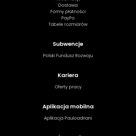
Dostawa
Formy płatności
PayPo
Tabele rozmiarów
Subwencje
Polski Fundusz Rozwoju
Kariera
Oferty pracy
Aplikacja mobilna
Aplikacja Pauloadriani