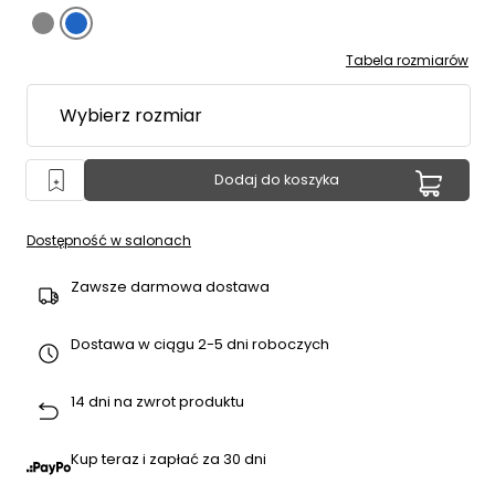
Tabela rozmiarów
Dodaj do koszyka
Dostępność w salonach
Zawsze darmowa dostawa
Dostawa w ciągu 2-5 dni roboczych
14 dni na zwrot produktu
Kup teraz i zapłać za 30 dni