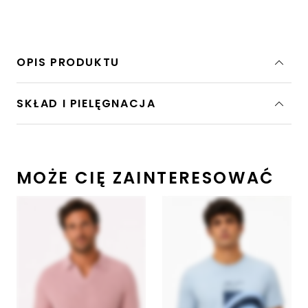
OPIS PRODUKTU
SKŁAD I PIELĘGNACJA
MOŻE CIĘ ZAINTERESOWAĆ