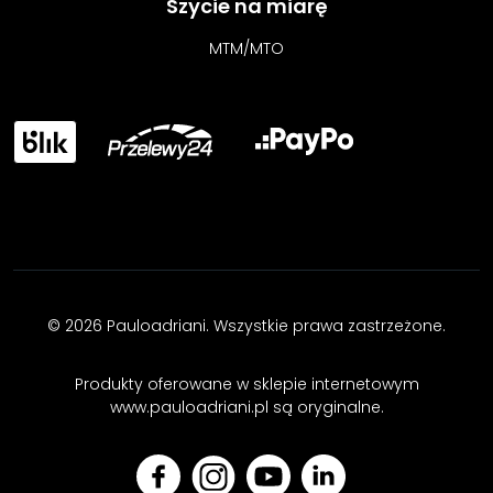
Szycie na miarę
MTM/MTO
© 2026 Pauloadriani. Wszystkie prawa zastrzeżone.
Produkty oferowane w sklepie internetowym
www.pauloadriani.pl są oryginalne.