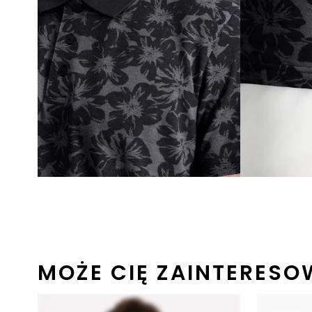
MOŻE CIĘ ZAINTERES