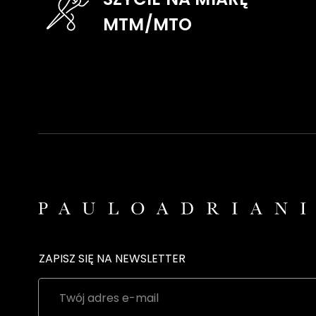
MTM/MTO
ZAPISZ SIĘ NA NEWSLETTER