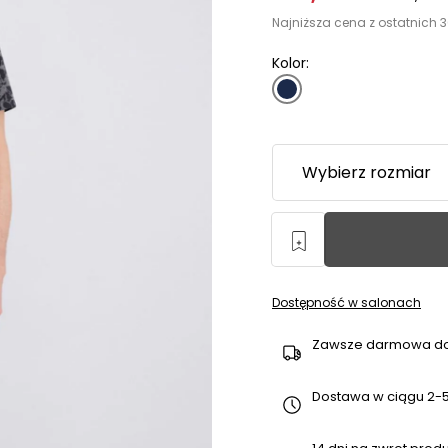
Najniższa cena z ostatnich 3
Kolor:
Dostępność w salonach
Zawsze darmowa d
Dostawa w ciągu 2-5