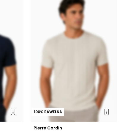
100% BAWEŁNA
Pierre Cardin