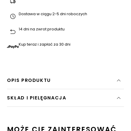
Dostawa w ciągu 2-5 dni roboczych
14 dni na zwrot produktu
Kup teraz i zapłać za 30 dni
OPIS PRODUKTU
SKŁAD I PIELĘGNACJA
MOŻE CIĘ ZAINTERESOWAĆ