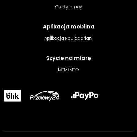
Oferty pracy
Aplikacja mobilna
Aplikacja Pauloadriani
Szycie na miarę
MTM/MTO