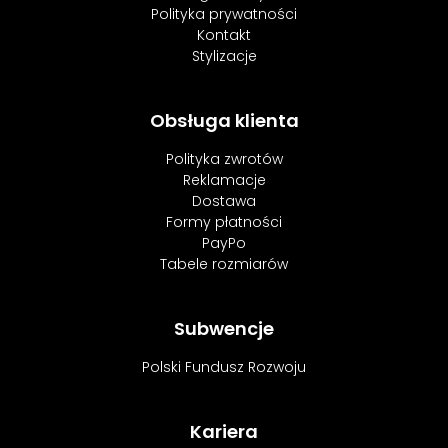
Polityka prywatności
Kontakt
Stylizacje
Obsługa klienta
Polityka zwrotów
Reklamacje
Dostawa
Formy płatności
PayPo
Tabele rozmiarów
Subwencje
Polski Fundusz Rozwoju
Kariera