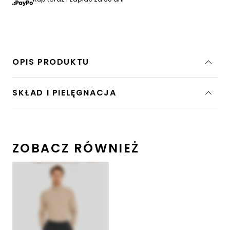
OPIS PRODUKTU
SKŁAD I PIELĘGNACJA
ZOBACZ RÓWNIEŻ