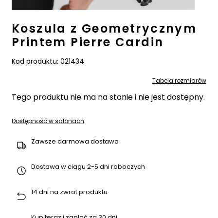
Koszula z Geometrycznym
Printem Pierre Cardin
Kod produktu:
021434
Tabela rozmiarów
Tego produktu nie ma na stanie i nie jest dostępny.
Dostępność w salonach
Zawsze darmowa dostawa
Dostawa w ciągu 2-5 dni roboczych
14 dni na zwrot produktu
Kup teraz i zapłać za 30 dni