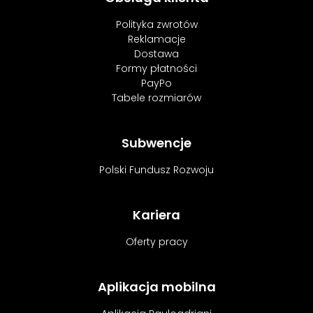
Polityka zwrotów
Reklamacje
Dostawa
Formy płatności
PayPo
Tabele rozmiarów
Subwencje
Polski Fundusz Rozwoju
Kariera
Oferty pracy
Aplikacja mobilna