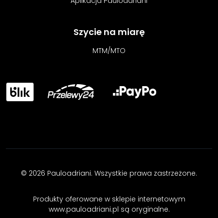
Aplikacja Pauloadriani
Szycie na miarę
MTM/MTO
© 2026 Pauloadriani. Wszystkie prawa zastrzeżone.
Produkty oferowane w sklepie internetowym
www.pauloadriani.pl są oryginalne.