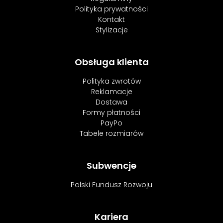
Polityka prywatności
Kontakt
Stylizacje
Obsługa klienta
Polityka zwrotów
Reklamacje
Dostawa
Formy płatności
PayPo
Tabele rozmiarów
Subwencje
Polski Fundusz Rozwoju
Kariera