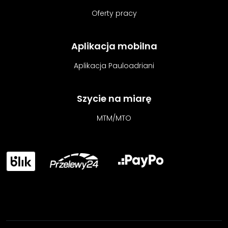
Oferty pracy
Aplikacja mobilna
Aplikacja Pauloadriani
Szycie na miarę
MTM/MTO