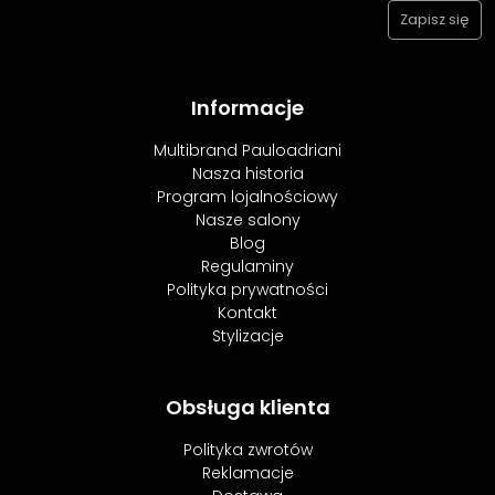
Informacje
Multibrand Pauloadriani
Nasza historia
Program lojalnościowy
Nasze salony
Blog
Regulaminy
Polityka prywatności
Kontakt
Stylizacje
Obsługa klienta
Polityka zwrotów
Reklamacje