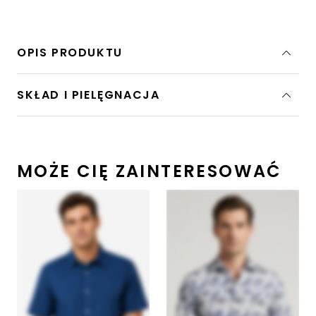
OPIS PRODUKTU
SKŁAD I PIELĘGNACJA
MOŻE CIĘ ZAINTERESOWAĆ