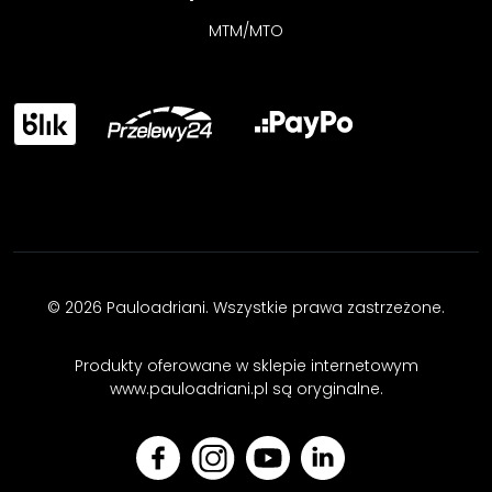
MTM/MTO
© 2026 Pauloadriani. Wszystkie prawa zastrzeżone.
Produkty oferowane w sklepie internetowym
www.pauloadriani.pl są oryginalne.