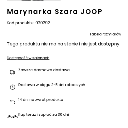
Marynarka Szara JOOP
Kod produktu:
020292
Tabela rozmiarów
Tego produktu nie ma na stanie i nie jest dostępny.
Dostępność w salonach
Zawsze darmowa dostawa
Dostawa w ciągu 2-5 dni roboczych
14 dni na zwrot produktu
Kup teraz i zapłać za 30 dni