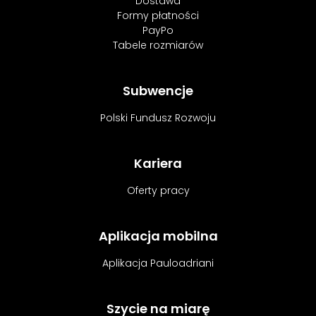
Dostawa
Formy płatności
PayPo
Tabele rozmiarów
Subwencje
Polski Fundusz Rozwoju
Kariera
Oferty pracy
Aplikacja mobilna
Aplikacja Pauloadriani
Szycie na miarę