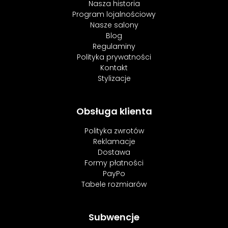
Nasza historia
Program lojalnościowy
Nasze salony
Blog
Regulaminy
Polityka prywatności
Kontakt
Stylizacje
Obsługa klienta
Polityka zwrotów
Reklamacje
Dostawa
Formy płatności
PayPo
Tabele rozmiarów
Subwencje