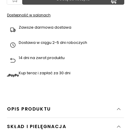
Dostępność w salonach
Zawsze darmowa dostawa
Dostawa w ciągu 2-5 dni roboczych
14 dni na zwrot produktu
Kup teraz i zapłać za 30 dni
OPIS PRODUKTU
SKŁAD I PIELĘGNACJA