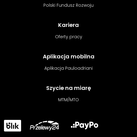
Polski Fundusz Rozwoju
Kariera
Oferty pracy
Aplikacja mobilna
Aplikacja Pauloadriani
Szycie na miarę
MTM/MTO