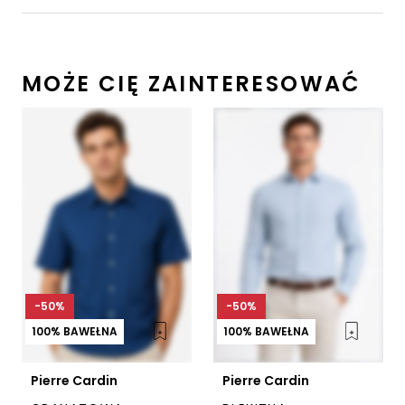
MOŻE CIĘ ZAINTERESOWAĆ
-50%
-50%
100% BAWEŁNA
100% BAWEŁNA
Pierre Cardin
Pierre Cardin