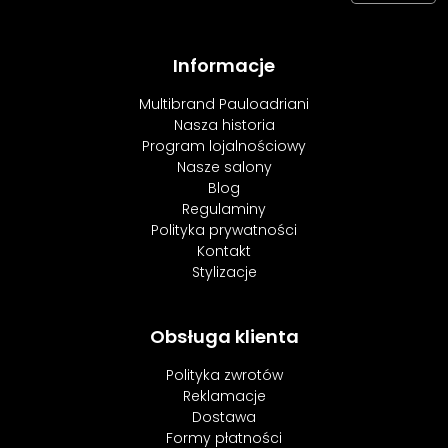
Informacje
Multibrand Pauloadriani
Nasza historia
Program lojalnościowy
Nasze salony
Blog
Regulaminy
Polityka prywatności
Kontakt
Stylizacje
Obsługa klienta
Polityka zwrotów
Reklamacje
Dostawa
Formy płatności