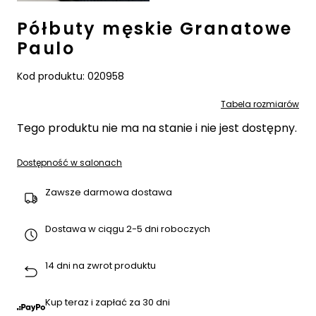
Półbuty męskie Granatowe
Paulo
Kod produktu:
020958
Tabela rozmiarów
Tego produktu nie ma na stanie i nie jest dostępny.
Dostępność w salonach
Zawsze darmowa dostawa
Dostawa w ciągu 2-5 dni roboczych
14 dni na zwrot produktu
Kup teraz i zapłać za 30 dni