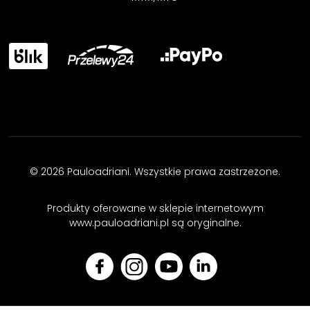
© 2026 Pauloadriani. Wszystkie prawa zastrzeżone.
Produkty oferowane w sklepie internetowym
www.pauloadriani.pl są oryginalne.