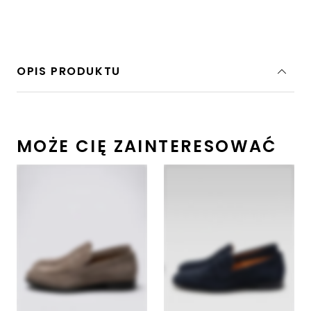
OPIS PRODUKTU
MOŻE CIĘ ZAINTERESOWAĆ