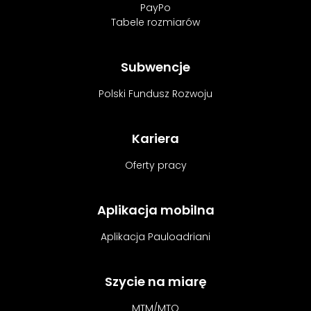
PayPo
Tabele rozmiarów
Subwencje
Polski Fundusz Rozwoju
Kariera
Oferty pracy
Aplikacja mobilna
Aplikacja Pauloadriani
Szycie na miarę
MTM/MTO