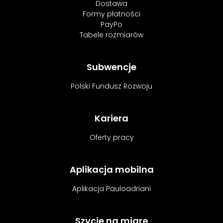
Dostawa
Formy płatności
PayPo
Tabele rozmiarów
Subwencje
Polski Fundusz Rozwoju
Kariera
Oferty pracy
Aplikacja mobilna
Aplikacja Pauloadriani
Szycie na miarę