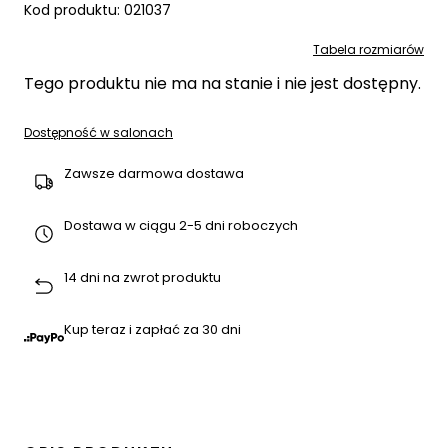
Kod produktu:
021037
Tabela rozmiarów
Tego produktu nie ma na stanie i nie jest dostępny.
Dostępność w salonach
Zawsze darmowa dostawa
Dostawa w ciągu 2-5 dni roboczych
14 dni na zwrot produktu
Kup teraz i zapłać za 30 dni