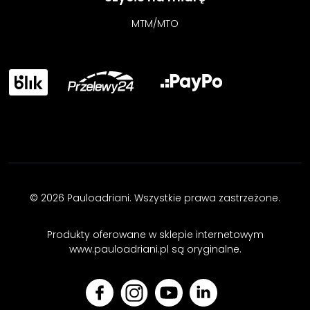
MTM/MTO
© 2026 Pauloadriani. Wszystkie prawa zastrzeżone.
Produkty oferowane w sklepie internetowym
www.pauloadriani.pl są oryginalne.