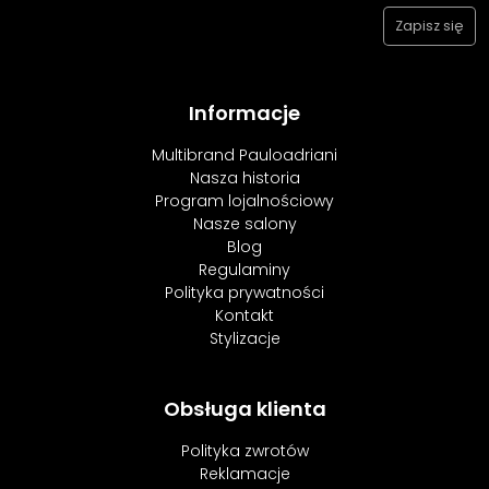
Informacje
Multibrand Pauloadriani
Nasza historia
Program lojalnościowy
Nasze salony
Blog
Regulaminy
Polityka prywatności
Kontakt
Stylizacje
Obsługa klienta
Polityka zwrotów
Reklamacje