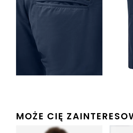
MOŻE CIĘ ZAINTERES