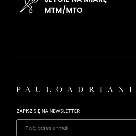
MTM/MTO
ZAPISZ SIĘ NA NEWSLETTER