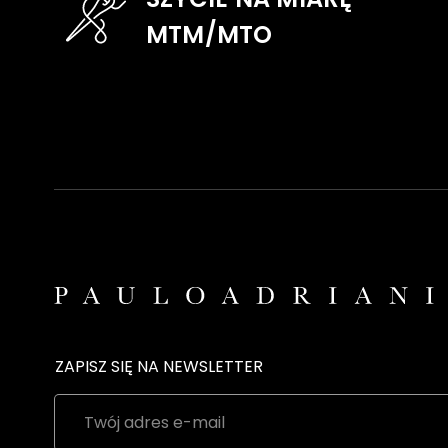
MTM/MTO
ZAPISZ SIĘ NA NEWSLETTER