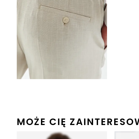
MOŻE CIĘ ZAINTERES