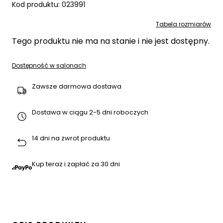
Kod produktu:
023991
Tabela rozmiarów
Tego produktu nie ma na stanie i nie jest dostępny.
Dostępność w salonach
Zawsze darmowa dostawa
Dostawa w ciągu 2-5 dni roboczych
14 dni na zwrot produktu
Kup teraz i zapłać za 30 dni