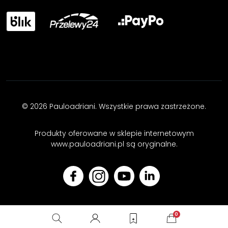
© 2026 Pauloadriani. Wszystkie prawa zastrzeżone.
Produkty oferowane w sklepie internetowym
www.pauloadriani.pl są oryginalne.
0