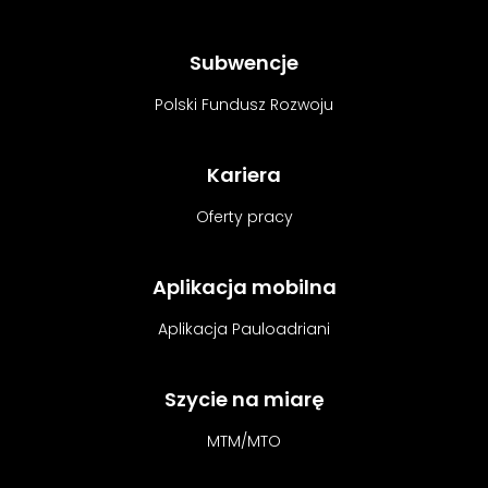
Subwencje
Polski Fundusz Rozwoju
Kariera
Oferty pracy
Aplikacja mobilna
Aplikacja Pauloadriani
Szycie na miarę
MTM/MTO