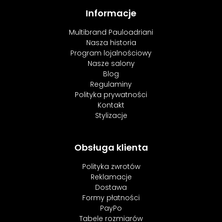
Informacje
Multibrand Pauloadriani
Nasza historia
Program lojalnościowy
Nasze salony
Blog
Regulaminy
Polityka prywatności
Kontakt
Stylizacje
Obsługa klienta
Polityka zwrotów
Reklamacje
Dostawa
Formy płatności
PayPo
Tabele rozmiarów