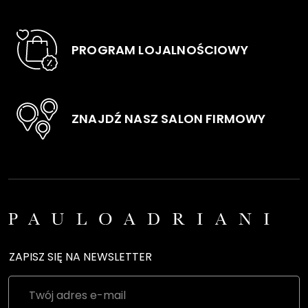
PROGRAM LOJALNOŚCIOWY
ZNAJDŹ NASZ SALON FIRMOWY
ZAPISZ SIĘ NA NEWSLETTER