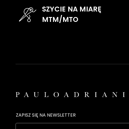
SZYCIE NA MIARĘ
MTM/MTO
ZAPISZ SIĘ NA NEWSLETTER