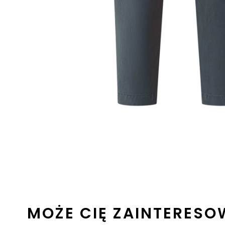
MOŻE CIĘ ZAINTERES