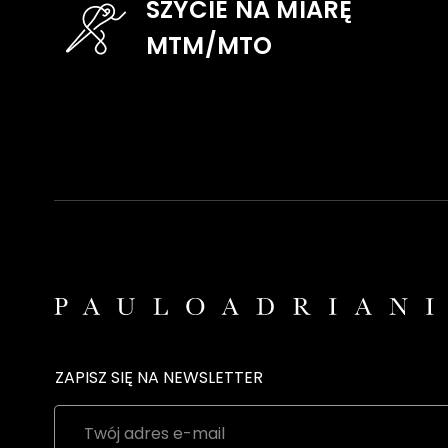
SZYCIE NA MIARĘ
MTM/MTO
ZAPISZ SIĘ NA NEWSLETTER