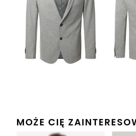
MOŻE CIĘ ZAINTERES