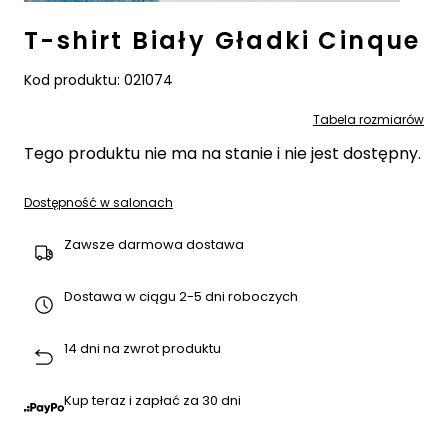
T-shirt Biały Gładki Cinque
Kod produktu:
021074
Tabela rozmiarów
Tego produktu nie ma na stanie i nie jest dostępny.
Dostępność w salonach
Zawsze darmowa dostawa
Dostawa w ciągu 2-5 dni roboczych
14 dni na zwrot produktu
Kup teraz i zapłać za 30 dni