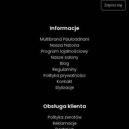
Informacje
Multibrand Pauloadriani
Nasza historia
Program lojalnościowy
Nasze salony
Blog
Regulaminy
Polityka prywatności
Kontakt
Stylizacje
Obsługa klienta
Polityka zwrotów
Reklamacje