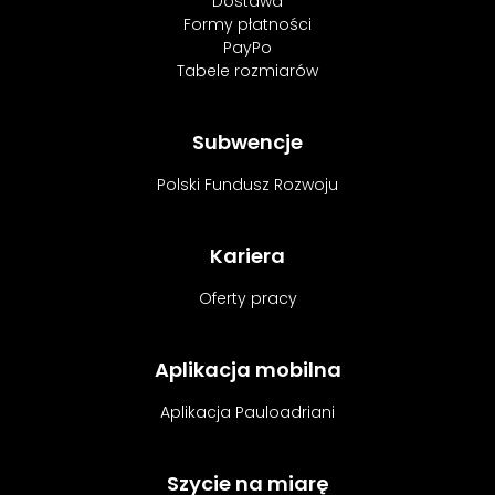
Dostawa
Formy płatności
PayPo
Tabele rozmiarów
Subwencje
Polski Fundusz Rozwoju
Kariera
Oferty pracy
Aplikacja mobilna
Aplikacja Pauloadriani
Szycie na miarę