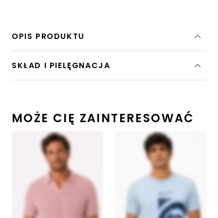
OPIS PRODUKTU
SKŁAD I PIELĘGNACJA
MOŻE CIĘ ZAINTERESOWAĆ