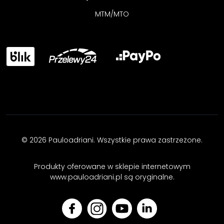
MTM/MTO
© 2026 Pauloadriani. Wszystkie prawa zastrzeżone.
Produkty oferowane w sklepie internetowym
www.pauloadriani.pl są oryginalne.